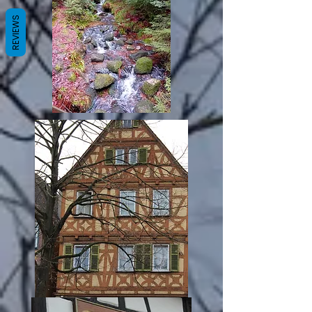
REVIEWS