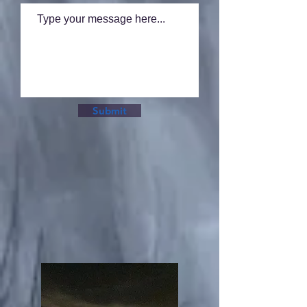
Submit